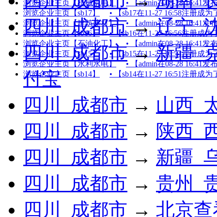
四川 成都市
→
湖南 
浏览企业主页
【机械机电】
•
【admin在08-28 16:41发
浏览企业主页
【sb17】
•
【sb17在11-27 16:58注册成为
四川 成都市
→
辽宁 
浏览企业主页
【建筑建材】
•
【admin在08-28 16:41发
浏览企业主页
【sb16】
•
【sb16在11-27 16:56注册成为
浏览企业主页
【石油化工】
•
【admin在08-28 16:41发
四川 成都市
→
新疆 
浏览企业主页
【sb15】
•
【sb15在11-27 16:54注册成为
浏览企业主页
【水利水电】
•
【admin在08-28 16:41发
付宝
浏览企业主页
【sb14】
•
【sb14在11-27 16:51注册成为
四川 成都市
→
山西 
四川 成都市
→
陕西 
四川 成都市
→
新疆 
四川 成都市
→
贵州 
四川 成都市
→
北京
查