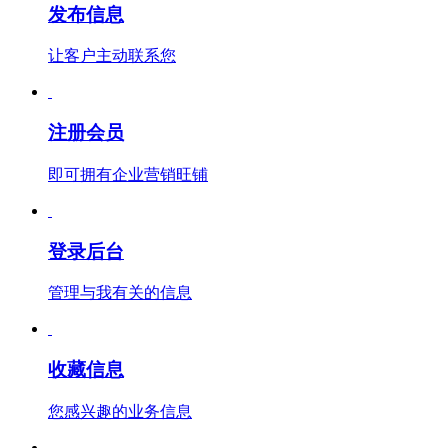
发布信息
让客户主动联系您
注册会员
即可拥有企业营销旺铺
登录后台
管理与我有关的信息
收藏信息
您感兴趣的业务信息