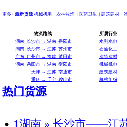
更多»
最新货源
机械机电
|
农林牧渔
|
医药卫生
|
建筑建材
|
物流路线
所属行业
湖南 长沙市
→
湖南 岳阳市
水利水电
湖南 长沙市
→
江苏 苏州市
石油化工
广东 广州市
→
福建 莆田市
建筑建材
湖南 岳阳市
→
湖南 衡阳市
机械机电
天津
→
江苏 南通市
建筑建材
重庆
→
辽宁 鞍山市
机构组织
热门货源
1
湖南 » 长沙市——江苏